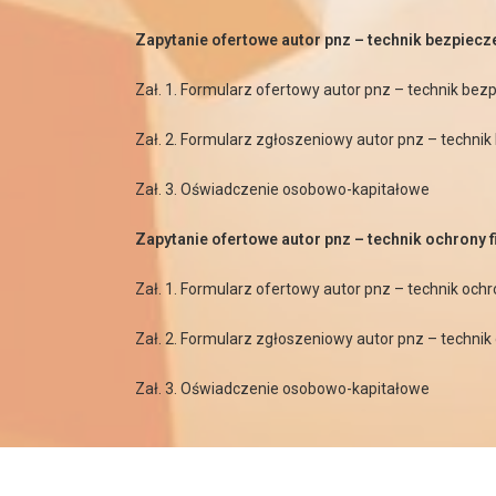
Zapytanie ofertowe autor pnz – technik bezpiecze
Zał. 1. Formularz ofertowy autor pnz – technik bezp
Zał. 2. Formularz zgłoszeniowy autor pnz – technik
Zał. 3. Oświadczenie osobowo-kapitałowe
Zapytanie ofertowe autor pnz – technik ochrony f
Zał. 1. Formularz ofertowy autor pnz – technik ochr
Zał. 2. Formularz zgłoszeniowy autor pnz – technik 
Zał. 3. Oświadczenie osobowo-kapitałowe