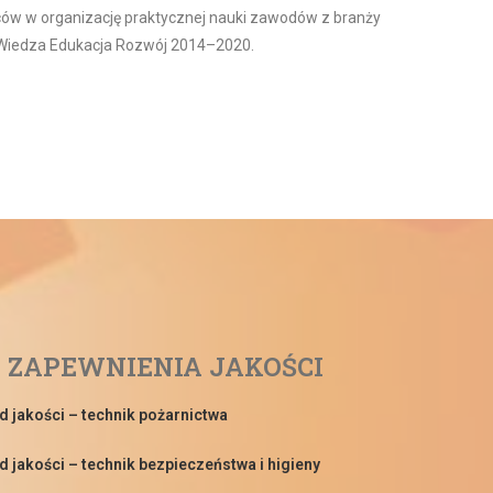
ów w organizację praktycznej nauki zawodów z branży
 Wiedza Edukacja Rozwój 2014–2020.
 ZAPEWNIENIA JAKOŚCI
d jakości – technik pożarnictwa
 jakości – technik bezpieczeństwa i higieny