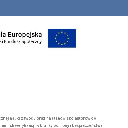
cznej nauki zawodu oraz na stanowisko autorów do
m ich weryfikacji w branży ochrony i bezpieczeństwa