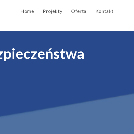
Home
Projekty
Oferta
Kontakt
ezpieczeństwa