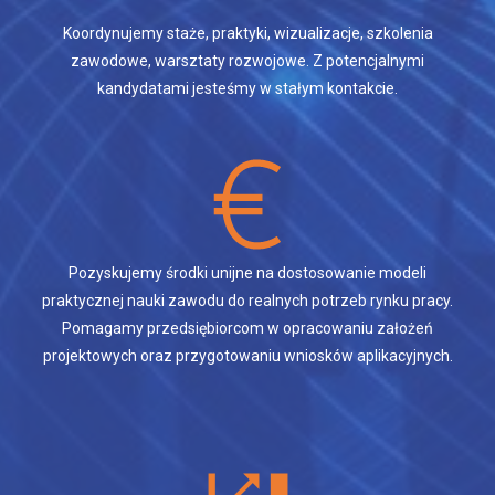
Koordynujemy staże, praktyki, wizualizacje, szkolenia
zawodowe, warsztaty rozwojowe. Z potencjalnymi
kandydatami jesteśmy w stałym kontakcie.
Pozyskujemy środki unijne na dostosowanie modeli
praktycznej nauki zawodu do realnych potrzeb rynku pracy.
Pomagamy przedsiębiorcom w opracowaniu założeń
projektowych oraz przygotowaniu wniosków aplikacyjnych.