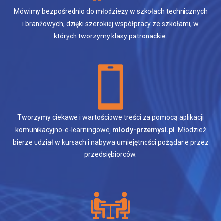
Mówimy bezpośrednio do młodzieży w szkołach technicznych
i branżowych, dzięki szerokiej współpracy ze szkołami, w
których tworzymy klasy patronackie.
Tworzymy ciekawe i wartościowe treści za pomocą aplikacji
komunikacyjno-e-learningowej
mlody-przemysl.pl
. Młodzież
bierze udział w kursach i nabywa umiejętności pożądane przez
przedsiębiorców.