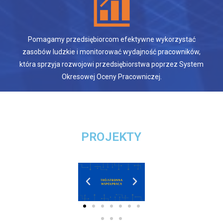
Pomagamy przedsiębiorcom efektywne wykorzystać
zasobów ludzkie i monitorować wydajność pracowników,
która sprzyja rozwojowi przedsiębiorstwa poprzez System
Okresowej Oceny Pracowniczej.
PROJEKTY