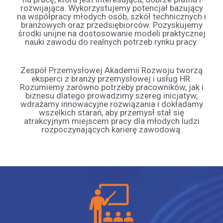
rozwijająca. Wykorzystujemy potencjał bazujący
na współpracy młodych osób, szkół technicznych i
branżowych oraz przedsiębiorców. Pozyskujemy
środki unijne na dostosowanie modeli praktycznej
nauki zawodu do realnych potrzeb rynku pracy.
Zespół Przemysłowej Akademii Rozwoju tworzą
eksperci z branży przemysłowej i usług HR.
Rozumiemy zarówno potrzeby pracowników, jak i
biznesu dlatego prowadzimy szereg inicjatyw,
wdrażamy innowacyjne rozwiązania i dokładamy
wszelkich starań, aby przemysł stał się
atrakcyjnym miejscem pracy dla młodych ludzi
rozpoczynających karierę zawodową.