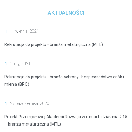
AKTUALNOŚCI
1 kwietnia, 2021
Rekrutacja do projektu– branża metalurgiczna (MTL)
1 luty, 2021
Rekrutacja do projektu– branża ochrony i bezpieczeństwa osób i
mienia (BPO)
27 października, 2020
Projekt Przemysłowej Akademii Rozwoju w ramach działania 2.15
– branża metalurgiczna (MTL)