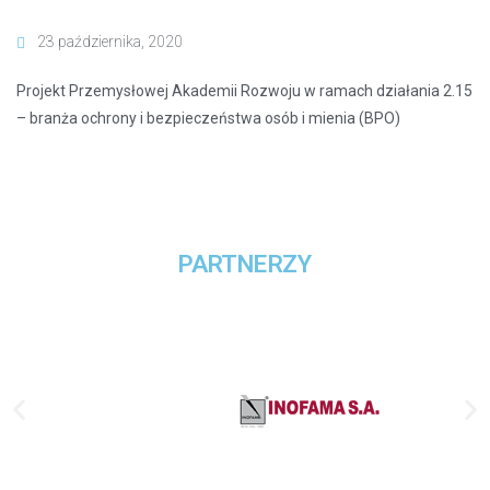
23 października, 2020
Projekt Przemysłowej Akademii Rozwoju w ramach działania 2.15
– branża ochrony i bezpieczeństwa osób i mienia (BPO)
PARTNERZY