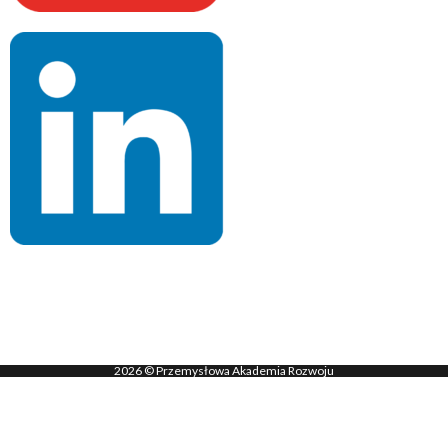
2026 © Przemysłowa Akademia Rozwoju