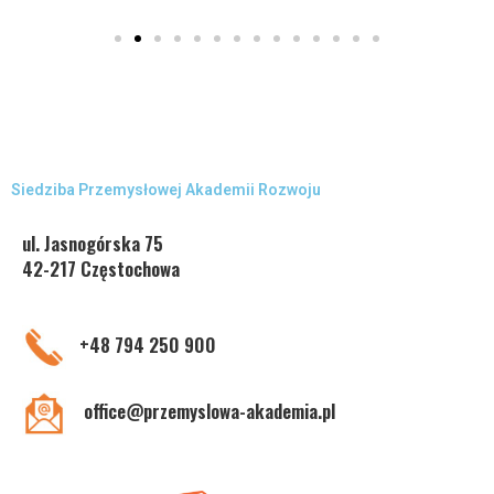
Siedziba Przemysłowej Akademii Rozwoju
ul. Jasnogórska 75
42-217 Częstochowa
+48 794 250 900
office@przemyslowa-akademia.pl