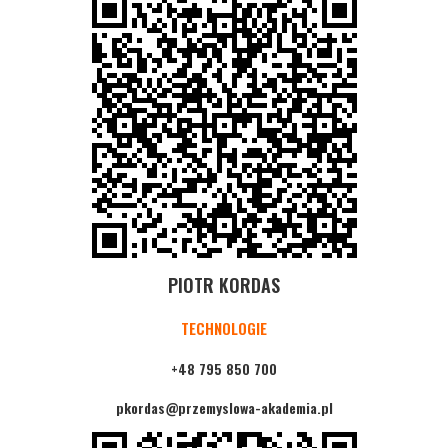
PIOTR KORDAS
TECHNOLOGIE
+48 795 850 700
pkordas@przemyslowa-akademia.pl