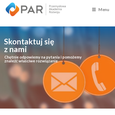
Menu
Skontaktuj się
z nami
Chętnie odpowiemy na pytania i pomożemy
znaleźć właściwe rozwiązanie