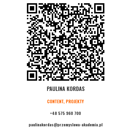
PAULINA KORDAS
CONTENT, PROJEKTY
+48 575 960 700
paulinakordas@przemyslowa-akademia.pl