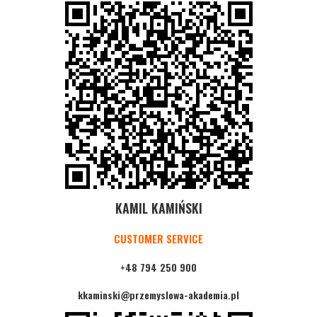
KAMIL KAMIŃSKI
CUSTOMER SERVICE
+48 794 250 900
kkaminski@przemyslowa-akademia.pl