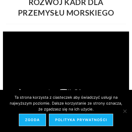
ROZWÓJ KADR DLA
PRZEMYSŁU MORSKIEGO
Ta strona korzysta z ciasteczek aby świadczyć usługi na
najwyższym poziomie. Dalsze korzystanie ze strony oznacza,
że zgadzasz się na ich użycie.
ZGODA
POLITYKA PRYWATNOŚCI