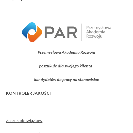
Przemysłowa Akademia Rozwoju
poszukuje dla swojego klienta
kandydatów do pracy na stanowisko:
KONTROLER JAKOŚCI
Zakres obowiązków
: