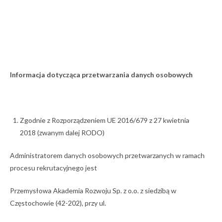
Informacja dotycząca przetwarzania danych osobowych
Zgodnie z Rozporządzeniem UE 2016/679 z 27 kwietnia
2018 (zwanym dalej RODO)
Administratorem danych osobowych przetwarzanych w ramach
procesu rekrutacyjnego jest
Przemysłowa Akademia Rozwoju Sp. z o.o. z siedzibą w
Częstochowie (42-202), przy ul.