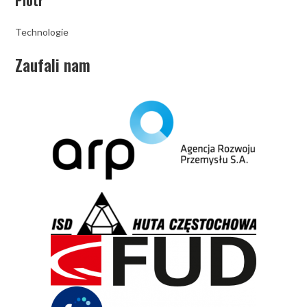
Piotr
Technologie
Zaufali nam