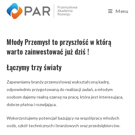
Menu
Młody Przemysł to przyszłość w którą
warto zainwestować już dziś !
Łączymy trzy światy
Zapewniamy branży przemysłowej wykształconą kadrę,
odpowiednio przygotowaną do realizacji zadań, a młodym
osobom dajemy realną szansę na pracę, która jest interesująca,
dobrze płatna i rozwijająca.
Wykorzystujemy potencjał bazujący na współpracy młodych
osób, szkół technicznych i branżowych oraz przedsiębiorców.