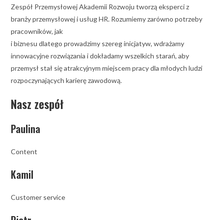
Zespół Przemysłowej Akademii Rozwoju tworzą eksperci z
branży przemysłowej i usług HR. Rozumiemy zarówno potrzeby
pracowników, jak
i biznesu dlatego prowadzimy szereg inicjatyw, wdrażamy
innowacyjne rozwiązania i dokładamy wszelkich starań, aby
przemysł stał się atrakcyjnym miejscem pracy dla młodych ludzi
rozpoczynających karierę zawodową.
Nasz zespół
Paulina
Content
Kamil
Customer service